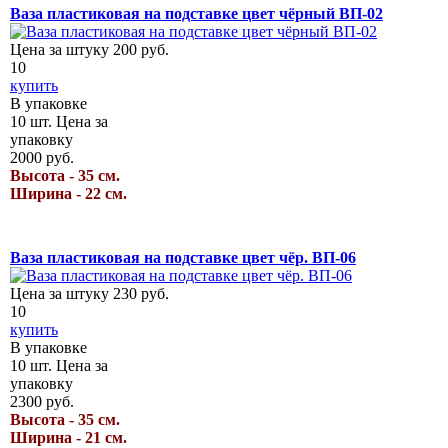
Ваза пластиковая на подставке цвет чёрный ВП-02
Цена за штуку
200
руб.
10
купить
В упаковке
10
шт.
Цена за
упаковку
2000
руб.
Высота - 35 см.
Ширина - 22 см.
Ваза пластиковая на подставке цвет чёр. ВП-06
Цена за штуку
230
руб.
10
купить
В упаковке
10
шт.
Цена за
упаковку
2300
руб.
Высота - 35 см.
Ширина - 21 см.