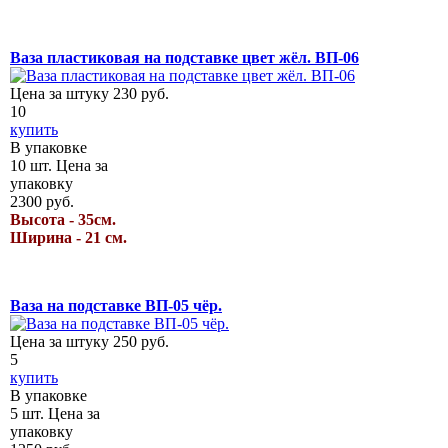
Ваза пластиковая на подставке цвет жёл. ВП-06
Цена за штуку
230
руб.
10
купить
В упаковке
10
шт.
Цена за
упаковку
2300
руб.
Высота - 35см.
Ширина - 21 см.
Ваза на подставке ВП-05 чёр.
Цена за штуку
250
руб.
5
купить
В упаковке
5
шт.
Цена за
упаковку