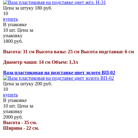
Цена за штуку
180
руб.
10
купить
В упаковке
10
шт.
Цена за
упаковку
1800
руб.
Высота: 31 см Высота вазы: 25 см Высота подставки: 6 см
Диаметр чаши: 14 см Объем: 1,3л
Ваза пластиковая на подставке цвет золото ВП-02
Цена за штуку
200
руб.
10
купить
В упаковке
10
шт.
Цена за
упаковку
2000
руб.
Высота - 35 см.
Ширина - 22 см.