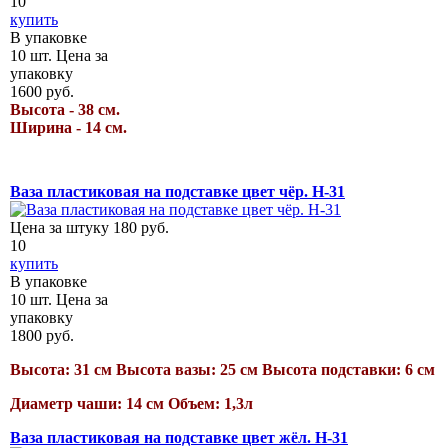
10
купить
В упаковке
10
шт.
Цена за
упаковку
1600
руб.
Высота - 38 см.
Ширина - 14 см.
Ваза пластиковая на подставке цвет чёр. Н-31
Цена за штуку
180
руб.
10
купить
В упаковке
10
шт.
Цена за
упаковку
1800
руб.
Высота: 31 см Высота вазы: 25 см Высота подставки: 6 см
Диаметр чаши: 14 см Объем: 1,3л
Ваза пластиковая на подставке цвет жёл. Н-31