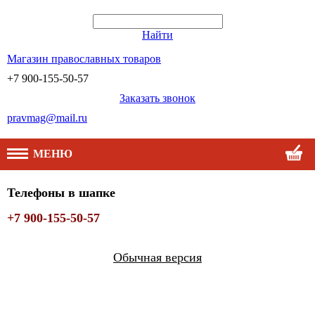
Найти
Магазин православных товаров
+7 900-155-50-57
Заказать звонок
pravmag@mail.ru
МЕНЮ
Телефоны в шапке
+7 900-155-50-57
Обычная версия