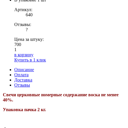
Артикул:
640
Отзывы:
?
Цена за штуку:
700
1
в корзину
Купить в 1 клик
Описание
Оплата
Доставка
Отзывы
Свечи церковные номерные содержание воска не менее
40%.
Упаковка пачка 2 кг.