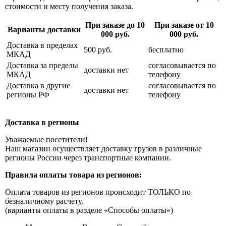
стоимости и месту получения заказа.
При заказе до 10
При заказе от 10
Варианты доставки
000 руб.
000 руб.
Доставка в пределах
500 руб.
бесплатно
МКАД
Доставка за пределы
согласовывается по
доставки нет
МКАД
телефону
Доставка в другие
согласовывается по
доставки нет
регионы РФ
телефону
Доставка в регионы
Уважаемые посетители!
Наш магазин осуществляет доставку грузов в различные
регионы России через транспортные компании.
Правила оплаты товара из регионов:
Оплата товаров из регионов происходит ТОЛЬКО по
безналичному расчету.
(варианты оплаты в разделе «Способы оплаты»)