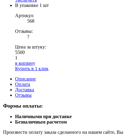
В упаковке
1 шт
Артикул:
568
Отзывы:
?
Цена за штуку:
5500
1
в корзину
Купить в 1 клик
Описание
Оплата
Доставка
Отзывы
Формы оплаты:
Наличными при доставке
Безналичным расчетом
Произвести оплату заказа сделанного на нашем сайте, Вы