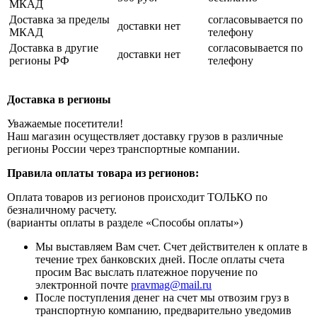
МКАД
Доставка за пределы
согласовывается по
доставки нет
МКАД
телефону
Доставка в другие
согласовывается по
доставки нет
регионы РФ
телефону
Доставка в регионы
Уважаемые посетители!
Наш магазин осуществляет доставку грузов в различные
регионы России через транспортные компании.
Правила оплаты товара из регионов:
Оплата товаров из регионов происходит ТОЛЬКО по
безналичному расчету.
(варианты оплаты в разделе «Способы оплаты»)
Мы выставляем Вам счет. Счет действителен к оплате в
течение трех банковских дней. После оплаты счета
просим Вас выслать платежное поручение по
электронной почте
pravmag@mail.ru
После поступления денег на счет мы отвозим груз в
транспортную компанию, предварительно уведомив