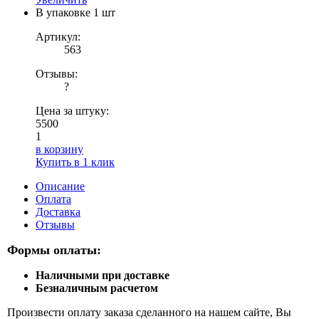
В упаковке
1 шт
Артикул:
563
Отзывы:
?
Цена за штуку:
5500
1
в корзину
Купить в 1 клик
Описание
Оплата
Доставка
Отзывы
Формы оплаты:
Наличными при доставке
Безналичным расчетом
Произвести оплату заказа сделанного на нашем сайте, Вы