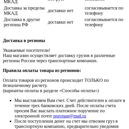
МКАД
Доставка за пределы
согласовывается по
доставки нет
МКАД
телефону
Доставка в другие
согласовывается по
доставки нет
регионы РФ
телефону
Доставка в регионы
Уважаемые посетители!
Наш магазин осуществляет доставку грузов в различные
регионы России через транспортные компании.
Правила оплаты товара из регионов:
Оплата товаров из регионов происходит ТОЛЬКО по
безналичному расчету.
(варианты оплаты в разделе «Способы оплаты»)
Мы выставляем Вам счет. Счет действителен к оплате в
течение трех банковских дней. После оплаты счета
просим Вас выслать платежное поручение по
электронной почте
pravmag@mail.ru
После поступления денег на счет мы отвозим груз в
транспортную компанию, предварительно уведомив