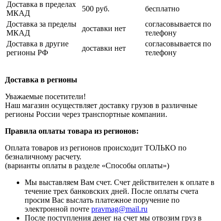
Доставка в пределах
500 руб.
бесплатно
МКАД
Доставка за пределы
согласовывается по
доставки нет
МКАД
телефону
Доставка в другие
согласовывается по
доставки нет
регионы РФ
телефону
Доставка в регионы
Уважаемые посетители!
Наш магазин осуществляет доставку грузов в различные
регионы России через транспортные компании.
Правила оплаты товара из регионов:
Оплата товаров из регионов происходит ТОЛЬКО по
безналичному расчету.
(варианты оплаты в разделе «Способы оплаты»)
Мы выставляем Вам счет. Счет действителен к оплате в
течение трех банковских дней. После оплаты счета
просим Вас выслать платежное поручение по
электронной почте
pravmag@mail.ru
После поступления денег на счет мы отвозим груз в