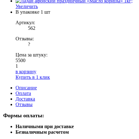
Увеличить
В упаковке
1 шт
Артикул:
562
Отзывы:
?
Цена за штуку:
5500
1
в корзину
Купить в 1 клик
Описание
Оплата
Доставка
Отзывы
Формы оплаты:
Наличными при доставке
Безналичным расчетом