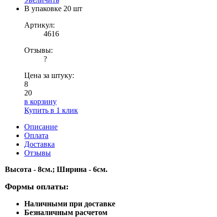
В упаковке
20 шт
Артикул:
4616
Отзывы:
?
Цена за штуку:
8
20
в корзину
Купить в 1 клик
Описание
Оплата
Доставка
Отзывы
Высота - 8см.; Ширина - 6см.
Формы оплаты:
Наличными при доставке
Безналичным расчетом