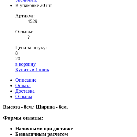
В упаковке
20 шт
Артикул:
4529
Отзывы:
?
Цена за штуку:
8
20
в корзину
Купить в 1 клик
Описание
Оплата
Доставка
Отзывы
Высота - 8см.; Ширина - 6см.
Формы оплаты:
Наличными при доставке
Безналичным расчетом