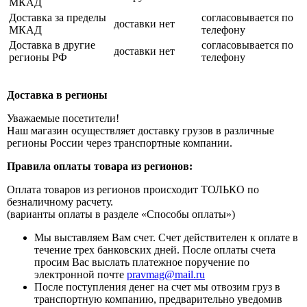
МКАД
Доставка за пределы
согласовывается по
доставки нет
МКАД
телефону
Доставка в другие
согласовывается по
доставки нет
регионы РФ
телефону
Доставка в регионы
Уважаемые посетители!
Наш магазин осуществляет доставку грузов в различные
регионы России через транспортные компании.
Правила оплаты товара из регионов:
Оплата товаров из регионов происходит ТОЛЬКО по
безналичному расчету.
(варианты оплаты в разделе «Способы оплаты»)
Мы выставляем Вам счет. Счет действителен к оплате в
течение трех банковских дней. После оплаты счета
просим Вас выслать платежное поручение по
электронной почте
pravmag@mail.ru
После поступления денег на счет мы отвозим груз в
транспортную компанию, предварительно уведомив