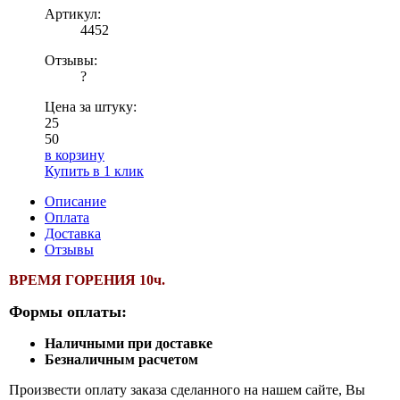
Артикул:
4452
Отзывы:
?
Цена за штуку:
25
50
в корзину
Купить в 1 клик
Описание
Оплата
Доставка
Отзывы
ВРЕМЯ ГОРЕНИЯ 10ч.
Формы оплаты:
Наличными при доставке
Безналичным расчетом
Произвести оплату заказа сделанного на нашем сайте, Вы