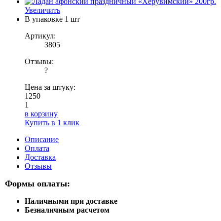
Увеличить
В упаковке
1 шт
Артикул:
3805
Отзывы:
?
Цена за штуку:
1250
1
в корзину
Купить в 1 клик
Описание
Оплата
Доставка
Отзывы
Формы оплаты:
Наличными при доставке
Безналичным расчетом