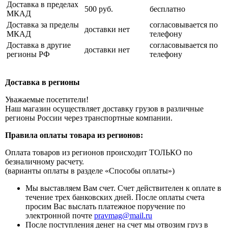
Доставка в пределах
500 руб.
бесплатно
МКАД
Доставка за пределы
согласовывается по
доставки нет
МКАД
телефону
Доставка в другие
согласовывается по
доставки нет
регионы РФ
телефону
Доставка в регионы
Уважаемые посетители!
Наш магазин осуществляет доставку грузов в различные
регионы России через транспортные компании.
Правила оплаты товара из регионов:
Оплата товаров из регионов происходит ТОЛЬКО по
безналичному расчету.
(варианты оплаты в разделе «Способы оплаты»)
Мы выставляем Вам счет. Счет действителен к оплате в
течение трех банковских дней. После оплаты счета
просим Вас выслать платежное поручение по
электронной почте
pravmag@mail.ru
После поступления денег на счет мы отвозим груз в