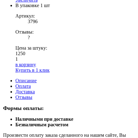
В упаковке
1 шт
Артикул:
3796
Отзывы:
?
Цена за штуку:
1250
1
в корзину
Купить в 1 клик
Описание
Оплата
Доставка
Отзывы
Формы оплаты:
Наличными при доставке
Безналичным расчетом
Произвести оплату заказа сделанного на нашем сайте, Вы