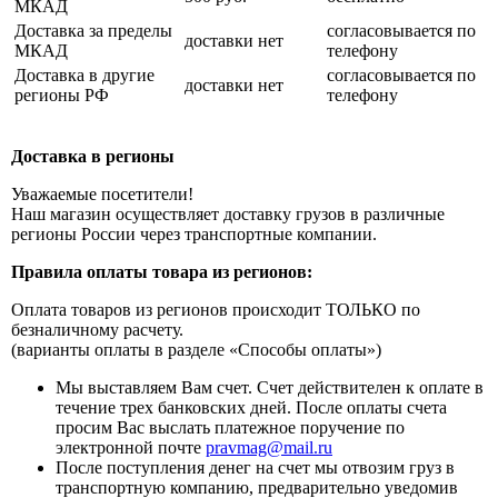
МКАД
Доставка за пределы
согласовывается по
доставки нет
МКАД
телефону
Доставка в другие
согласовывается по
доставки нет
регионы РФ
телефону
Доставка в регионы
Уважаемые посетители!
Наш магазин осуществляет доставку грузов в различные
регионы России через транспортные компании.
Правила оплаты товара из регионов:
Оплата товаров из регионов происходит ТОЛЬКО по
безналичному расчету.
(варианты оплаты в разделе «Способы оплаты»)
Мы выставляем Вам счет. Счет действителен к оплате в
течение трех банковских дней. После оплаты счета
просим Вас выслать платежное поручение по
электронной почте
pravmag@mail.ru
После поступления денег на счет мы отвозим груз в
транспортную компанию, предварительно уведомив