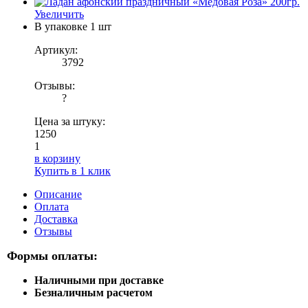
Увеличить
В упаковке
1 шт
Артикул:
3792
Отзывы:
?
Цена за штуку:
1250
1
в корзину
Купить в 1 клик
Описание
Оплата
Доставка
Отзывы
Формы оплаты:
Наличными при доставке
Безналичным расчетом