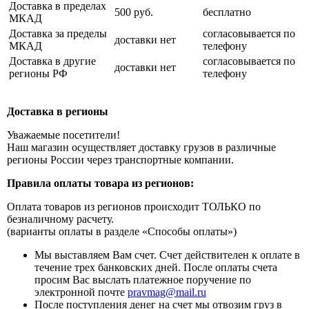
Доставка в пределах
500 руб.
бесплатно
МКАД
Доставка за пределы
согласовывается по
доставки нет
МКАД
телефону
Доставка в другие
согласовывается по
доставки нет
регионы РФ
телефону
Доставка в регионы
Уважаемые посетители!
Наш магазин осуществляет доставку грузов в различные
регионы России через транспортные компании.
Правила оплаты товара из регионов:
Оплата товаров из регионов происходит ТОЛЬКО по
безналичному расчету.
(варианты оплаты в разделе «Способы оплаты»)
Мы выставляем Вам счет. Счет действителен к оплате в
течение трех банковских дней. После оплаты счета
просим Вас выслать платежное поручение по
электронной почте
pravmag@mail.ru
После поступления денег на счет мы отвозим груз в