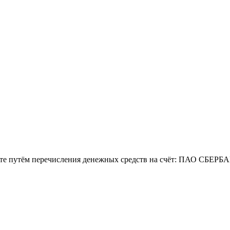
жете путём перечисления денежных средств на счёт: ПАО СБЕРБ