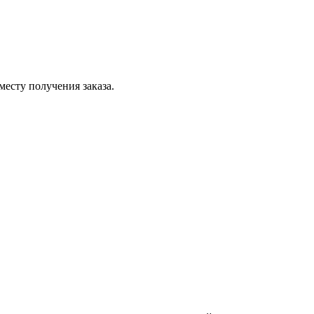
месту получения заказа.