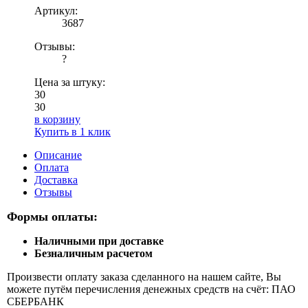
Артикул:
3687
Отзывы:
?
Цена за штуку:
30
30
в корзину
Купить в 1 клик
Описание
Оплата
Доставка
Отзывы
Формы оплаты:
Наличными при доставке
Безналичным расчетом
Произвести оплату заказа сделанного на нашем сайте, Вы
можете путём перечисления денежных средств на счёт: ПАО
СБЕРБАНК