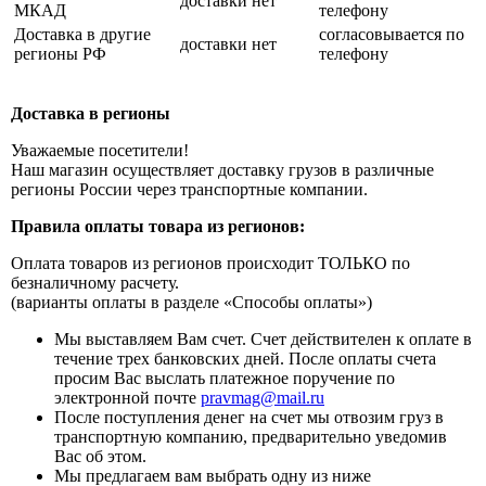
доставки нет
МКАД
телефону
Доставка в другие
согласовывается по
доставки нет
регионы РФ
телефону
Доставка в регионы
Уважаемые посетители!
Наш магазин осуществляет доставку грузов в различные
регионы России через транспортные компании.
Правила оплаты товара из регионов:
Оплата товаров из регионов происходит ТОЛЬКО по
безналичному расчету.
(варианты оплаты в разделе «Способы оплаты»)
Мы выставляем Вам счет. Счет действителен к оплате в
течение трех банковских дней. После оплаты счета
просим Вас выслать платежное поручение по
электронной почте
pravmag@mail.ru
После поступления денег на счет мы отвозим груз в
транспортную компанию, предварительно уведомив
Вас об этом.
Мы предлагаем вам выбрать одну из ниже