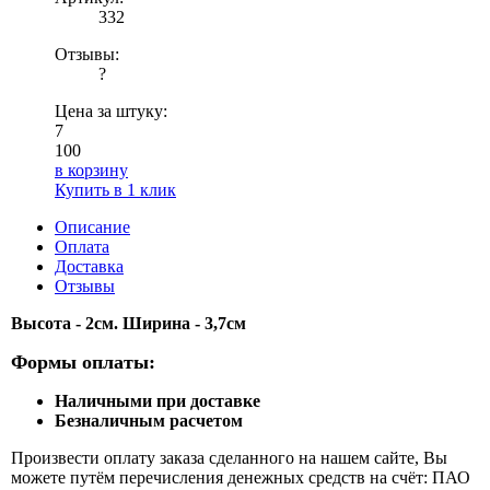
332
Отзывы:
?
Цена за штуку:
7
100
в корзину
Купить в 1 клик
Описание
Оплата
Доставка
Отзывы
Высота - 2см. Ширина - 3,7см
Формы оплаты:
Наличными при доставке
Безналичным расчетом
Произвести оплату заказа сделанного на нашем сайте, Вы
можете путём перечисления денежных средств на счёт: ПАО