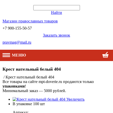
Найти
Магазин православных товаров
+7 900-155-50-57
Заказать звонок
pravmag@mail.ru
МЕНЮ
Крест нательный белый 404
/ Крест нательный белый 404
Все товары на сайте mpt-doverie.ru продаются только
упаковками
!
Минимальный заказ — 5000 рублей.
Увеличить
В упаковке
100 шт
Артикул: