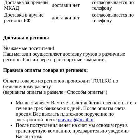
Доставка за пределы
согласовывается по
доставки нет
МКАД
телефону
Доставка в другие
согласовывается по
доставки нет
регионы РФ
телефону
Доставка в регионы
Уважаемые посетители!
Наш магазин осуществляет доставку грузов в различные
регионы России через транспортные компании.
Правила оплаты товара из регионов:
Оплата товаров из регионов происходит ТОЛЬКО по
безналичному расчету.
(варианты оплаты в разделе «Способы оплаты»)
Мы выставляем Вам счет. Счет действителен к оплате в
течение трех банковских дней. После оплаты счета
просим Вас выслать платежное поручение по
электронной почте
pravmag@mail.ru
После поступления денег на счет мы отвозим груз в
транспортную компанию, предварительно уведомив
Вас об этом.