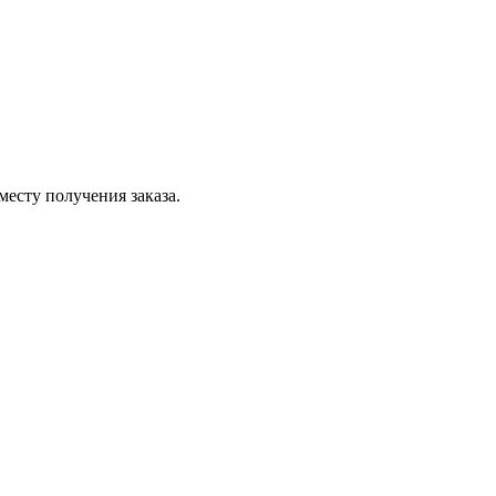
месту получения заказа.