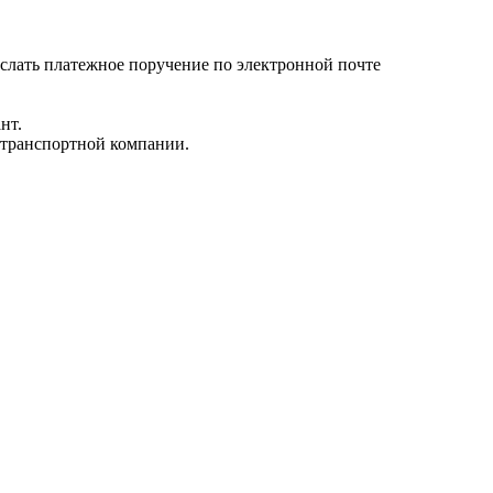
ыслать платежное поручение по электронной почте
нт.
 транспортной компании.