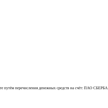
жете путём перечисления денежных средств на счёт: ПАО СБЕРБ