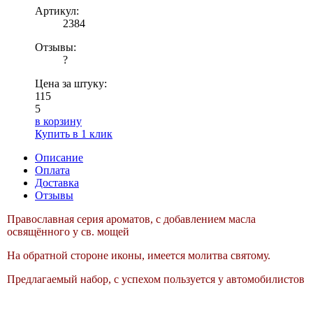
Артикул:
2384
Отзывы:
?
Цена за штуку:
115
5
в корзину
Купить в 1 клик
Описание
Оплата
Доставка
Отзывы
Православная серия ароматов, с добавлением масла
освящённого у св. мощей
На обратной стороне иконы, имеется молитва святому.
Предлагаемый набор, с успехом пользуется у автомобилистов