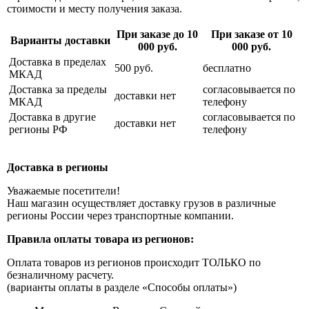
стоимости и месту получения заказа.
При заказе до 10
При заказе от 10
Варианты доставки
000 руб.
000 руб.
Доставка в пределах
500 руб.
бесплатно
МКАД
Доставка за пределы
согласовывается по
доставки нет
МКАД
телефону
Доставка в другие
согласовывается по
доставки нет
регионы РФ
телефону
Доставка в регионы
Уважаемые посетители!
Наш магазин осуществляет доставку грузов в различные
регионы России через транспортные компании.
Правила оплаты товара из регионов:
Оплата товаров из регионов происходит ТОЛЬКО по
безналичному расчету.
(варианты оплаты в разделе «Способы оплаты»)