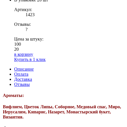
Артикул:
1423
Отзывы:
?
Цена за штуку:
100
20
в корзину
Купить в 1 клик
Описание
Оплата
Доставка
Отзывы
Ароматы:
Вифлием, Цветок Липы, Соборное, Медовый спас, Миро,
Иерусалим, Кипарис, Назарет, Монастырский букет,
Византия.